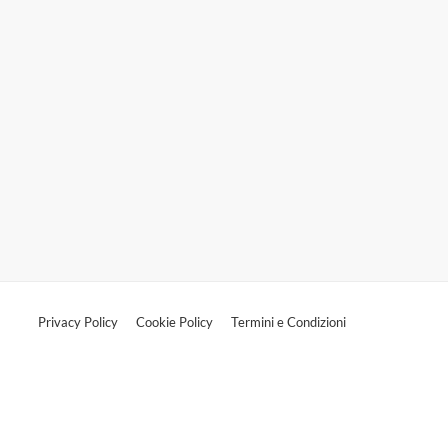
Privacy Policy
Cookie Policy
Termini e Condizioni