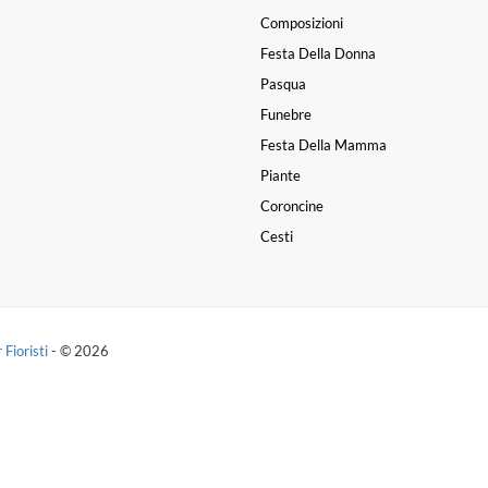
Composizioni
Festa Della Donna
Pasqua
Funebre
Festa Della Mamma
Piante
Coroncine
Cesti
 Fioristi
- © 2026