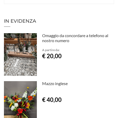
IN EVIDENZA
Omaggio da concordare a telefono al
nostro numero
A partire da:
€ 20,00
Mazzo inglese
€ 40,00