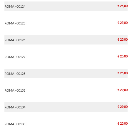
€ 25,00
ROMA - 00124
€ 25,00
ROMA - 00125
€ 25,00
ROMA - 00126
€ 25,00
ROMA - 00127
€ 25,00
ROMA - 00128
€ 29,00
ROMA - 00133
€ 29,00
ROMA - 00134
€ 25,00
ROMA - 00135