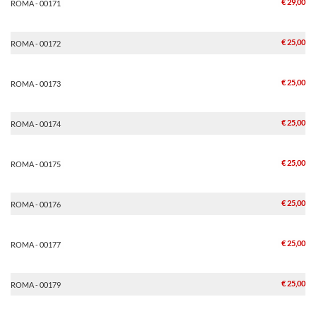
€ 29,00
ROMA - 00171
€ 25,00
ROMA - 00172
€ 25,00
ROMA - 00173
€ 25,00
ROMA - 00174
€ 25,00
ROMA - 00175
€ 25,00
ROMA - 00176
€ 25,00
ROMA - 00177
€ 25,00
ROMA - 00179