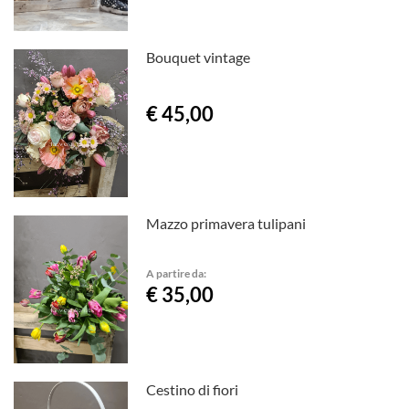
Bouquet vintage
€ 45,00
Mazzo primavera tulipani
A partire da:
€ 35,00
Cestino di fiori