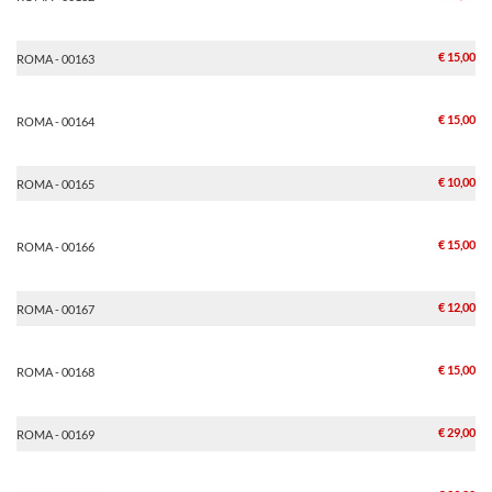
€ 15,00
ROMA - 00163
€ 15,00
ROMA - 00164
€ 10,00
ROMA - 00165
€ 15,00
ROMA - 00166
€ 12,00
ROMA - 00167
€ 15,00
ROMA - 00168
€ 29,00
ROMA - 00169