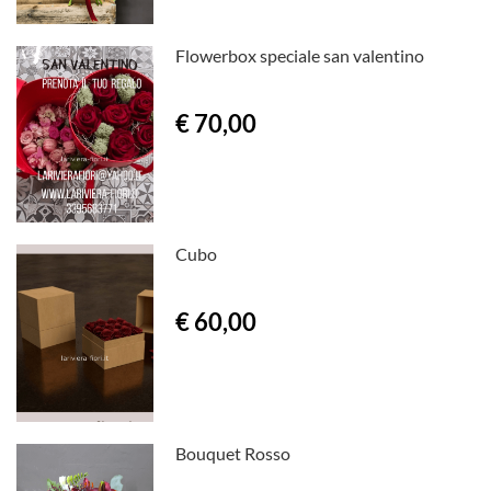
Flowerbox speciale san valentino
€ 70,00
Cubo
€ 60,00
Bouquet Rosso