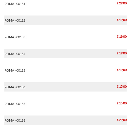
€ 29,00
ROMA - 00181
€ 19,00
ROMA - 00182
€ 19,00
ROMA - 00183
€ 19,00
ROMA - 00184
€ 19,00
ROMA - 00185
€ 15,00
ROMA - 00186
€ 15,00
ROMA - 00187
€ 29,00
ROMA - 00188