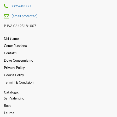
3395683771
[email protected]
P. IVA 06495181007
Chi Siamo
Come Funziona
Contatti
Dove Consegniamo
Privacy Policy
Cookie Policy
Termini E Condizioni
Catalogo:
San Valentino
Rose
Laurea