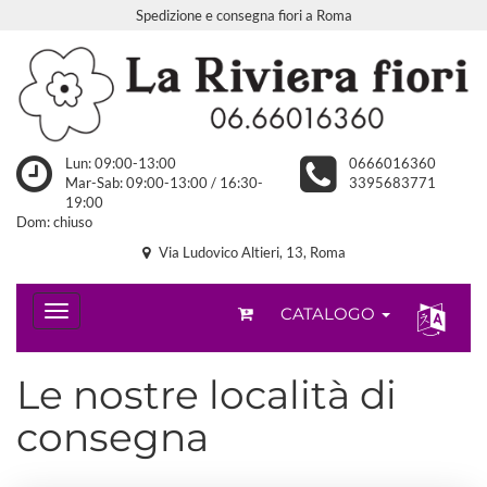
Spedizione e consegna fiori a Roma
Lun: 09:00-13:00
0666016360
Mar-Sab: 09:00-13:00 / 16:30-
3395683771
19:00
Dom: chiuso
Via Ludovico Altieri, 13, Roma
CATALOGO
Le nostre località di
consegna