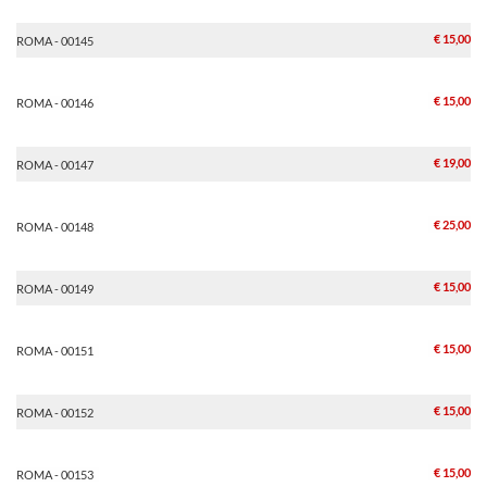
€ 15,00
ROMA - 00145
€ 15,00
ROMA - 00146
€ 19,00
ROMA - 00147
€ 25,00
ROMA - 00148
€ 15,00
ROMA - 00149
€ 15,00
ROMA - 00151
€ 15,00
ROMA - 00152
€ 15,00
ROMA - 00153