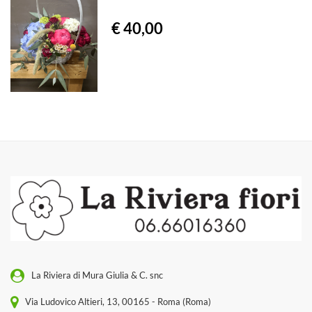
€ 40,00
La Riviera di Mura Giulia & C. snc
Via Ludovico Altieri, 13, 00165 - Roma (Roma)