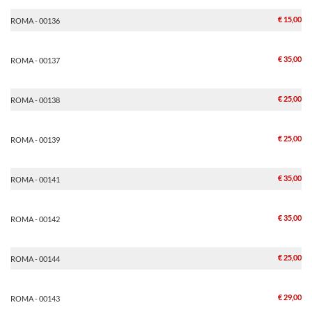
€ 15,00
ROMA - 00136
€ 35,00
ROMA - 00137
€ 25,00
ROMA - 00138
€ 25,00
ROMA - 00139
€ 35,00
ROMA - 00141
€ 35,00
ROMA - 00142
€ 25,00
ROMA - 00144
€ 29,00
ROMA - 00143