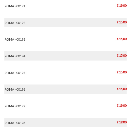
€ 19,00
ROMA - 00191
€ 15,00
ROMA - 00192
€ 15,00
ROMA - 00193
€ 15,00
ROMA - 00194
€ 15,00
ROMA - 00195
€ 15,00
ROMA - 00196
€ 19,00
ROMA - 00197
€ 19,00
ROMA - 00198