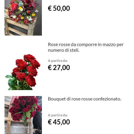
€ 50,00
Rose rosse da comporre in mazzo per
numero di steli.
A partire da:
€ 27,00
Bouquet di rose rosse confezionato.
A partire da:
€ 45,00