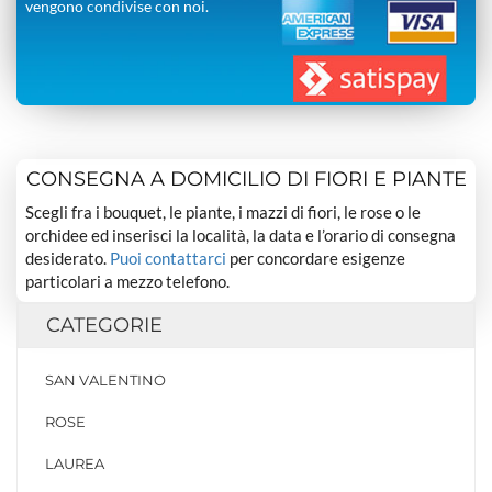
vengono condivise con noi.
CONSEGNA A DOMICILIO DI FIORI E PIANTE
Scegli fra i bouquet, le piante, i mazzi di fiori, le rose o le
orchidee ed inserisci la località, la data e l’orario di consegna
desiderato.
Puoi contattarci
per concordare esigenze
particolari a mezzo telefono.
CATEGORIE
SAN VALENTINO
ROSE
LAUREA