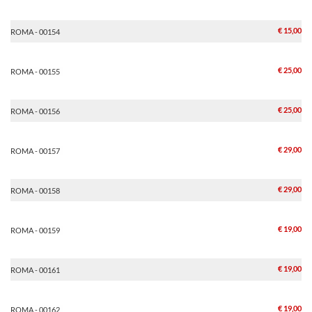
€ 15,00
ROMA - 00154
€ 25,00
ROMA - 00155
€ 25,00
ROMA - 00156
€ 29,00
ROMA - 00157
€ 29,00
ROMA - 00158
€ 19,00
ROMA - 00159
€ 19,00
ROMA - 00161
€ 19,00
ROMA - 00162