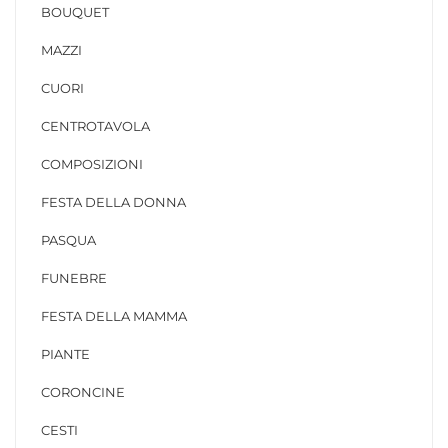
BOUQUET
MAZZI
CUORI
CENTROTAVOLA
COMPOSIZIONI
FESTA DELLA DONNA
PASQUA
FUNEBRE
FESTA DELLA MAMMA
PIANTE
CORONCINE
CESTI