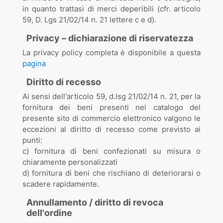
in quanto trattasi di merci deperibili (cfr. articolo
59, D. Lgs 21/02/14 n. 21 lettere c e d).
Privacy – dichiarazione di riservatezza
La privacy policy completa è disponibile a questa
pagina
Diritto di recesso
Ai sensi dell'articolo 59, d.lsg 21/02/14 n. 21, per la
fornitura dei beni presenti nel catalogo del
presente sito di commercio elettronico valgono le
eccezioni al diritto di recesso come previsto ai
punti:
c) fornitura di beni confezionati su misura o
chiaramente personalizzati
d) fornitura di beni che rischiano di deteriorarsi o
scadere rapidamente.
Annullamento / diritto di revoca
dell'ordine