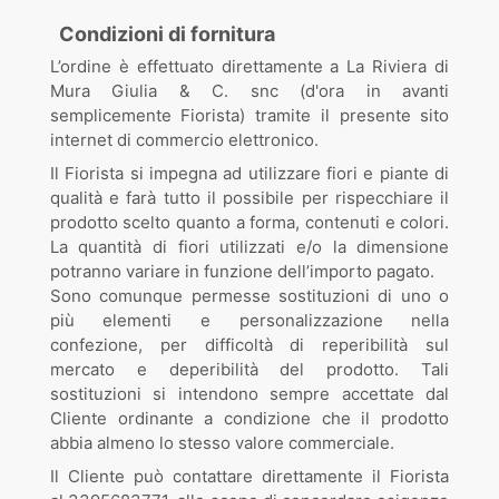
Condizioni di fornitura
L’ordine è effettuato direttamente a La Riviera di
Mura Giulia & C. snc (d'ora in avanti
semplicemente Fiorista) tramite il presente sito
internet di commercio elettronico.
Il Fiorista si impegna ad utilizzare fiori e piante di
qualità e farà tutto il possibile per rispecchiare il
prodotto scelto quanto a forma, contenuti e colori.
La quantità di fiori utilizzati e/o la dimensione
potranno variare in funzione dell’importo pagato.
Sono comunque permesse sostituzioni di uno o
più elementi e personalizzazione nella
confezione, per difficoltà di reperibilità sul
mercato e deperibilità del prodotto. Tali
sostituzioni si intendono sempre accettate dal
Cliente ordinante a condizione che il prodotto
abbia almeno lo stesso valore commerciale.
Il Cliente può contattare direttamente il Fiorista