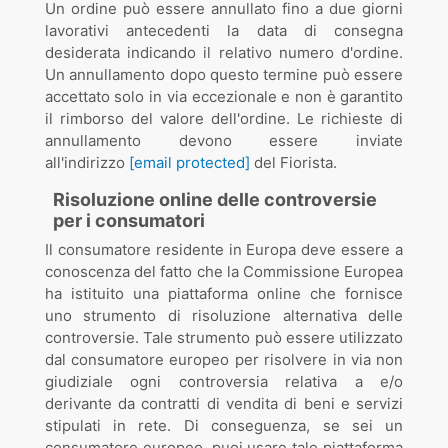
Un ordine può essere annullato fino a due giorni
lavorativi antecedenti la data di consegna
desiderata indicando il relativo numero d'ordine.
Un annullamento dopo questo termine può essere
accettato solo in via eccezionale e non è garantito
il rimborso del valore dell'ordine. Le richieste di
annullamento devono essere inviate
all'indirizzo
[email protected]
del Fiorista.
Risoluzione online delle controversie
per i consumatori
Il consumatore residente in Europa deve essere a
conoscenza del fatto che la Commissione Europea
ha istituito una piattaforma online che fornisce
uno strumento di risoluzione alternativa delle
controversie. Tale strumento può essere utilizzato
dal consumatore europeo per risolvere in via non
giudiziale ogni controversia relativa a e/o
derivante da contratti di vendita di beni e servizi
stipulati in rete. Di conseguenza, se sei un
consumatore europeo, puoi usare tale piattaforma