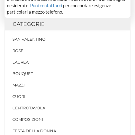
desiderato.
Puoi contattarci
per concordare esigenze
particolari a mezzo telefono.
CATEGORIE
SAN VALENTINO
ROSE
LAUREA
BOUQUET
MAZZI
CUORI
CENTROTAVOLA
COMPOSIZIONI
FESTA DELLA DONNA