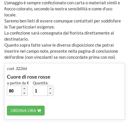
L'omaggio è sempre confezionato con carta o materiali simili e
fiocco colorato, secondo la nostra sensibilità e come d'uso
locale.
Saremo ben lieti di essere comunque contattati per soddisfare
le Tue particolari esigenze.
La confezione sarà consegnata dal fiorista direttamente al
destinatario.
Quanto sopra fatte salve le diverse disposizioni che potrai
inserire nel campo note, presente nella pagina di conclusione
dell'ordine (non vincolanti se non concordate prima con noi).
cod. 32266
Cuore di rose rosse
a partire da €
Quantità:
ORDINA ORA