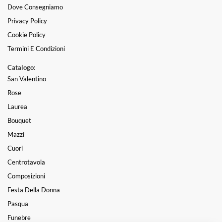
Dove Consegniamo
Privacy Policy
Cookie Policy
Termini E Condizioni
Catalogo:
San Valentino
Rose
Laurea
Bouquet
Mazzi
Cuori
Centrotavola
Composizioni
Festa Della Donna
Pasqua
Funebre