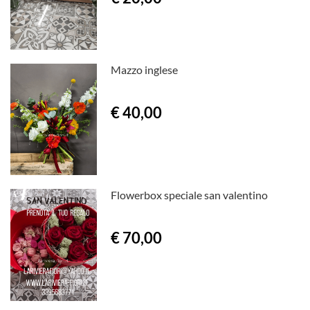
Mazzo inglese
€ 40,00
Flowerbox speciale san valentino
€ 70,00