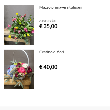
Mazzo primavera tulipani
A partire da:
€ 35,00
Cestino di fiori
€ 40,00