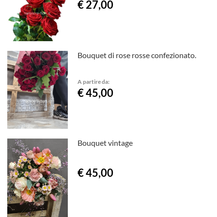
€ 27,00
Bouquet di rose rosse confezionato.
A partire da:
€ 45,00
Bouquet vintage
€ 45,00