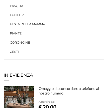
PASQUA
FUNEBRE
FESTA DELLA MAMMA
PIANTE
CORONCINE
CESTI
IN EVIDENZA
Omaggio da concordare a telefono al
nostro numero
A partire da:
€ 20,00