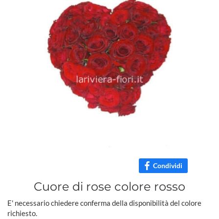
Condividi
Cuore di rose colore rosso
E' necessario chiedere conferma della disponibilità del colore
richiesto.