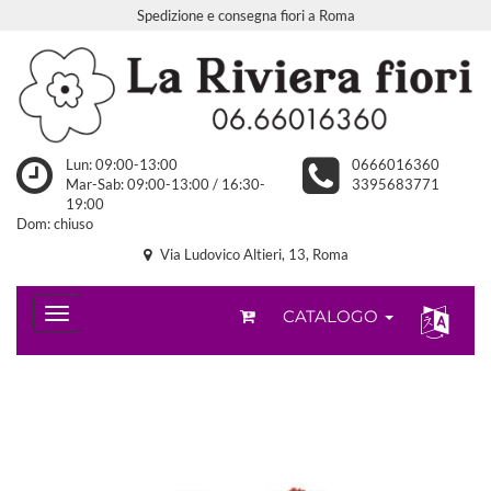
Spedizione e consegna fiori a Roma
Lun: 09:00-13:00
0666016360
Mar-Sab: 09:00-13:00 / 16:30-
3395683771
19:00
Dom: chiuso
Via Ludovico Altieri, 13, Roma
CATALOGO