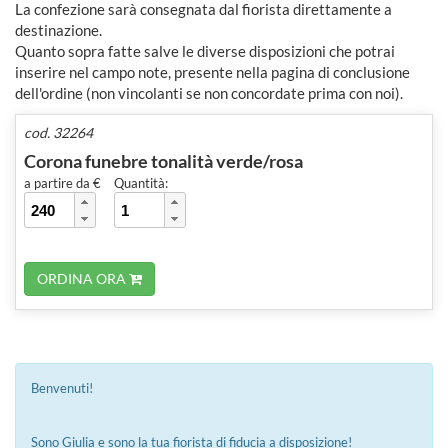
La confezione sarà consegnata dal fiorista direttamente a
destinazione.
Quanto sopra fatte salve le diverse disposizioni che potrai
inserire nel campo note, presente nella pagina di conclusione
dell'ordine (non vincolanti se non concordate prima con noi).
cod. 32264
Corona funebre tonalità verde/rosa
a partire da €
Quantità:
ORDINA ORA
Benvenuti!
Sono Giulia e sono la tua fiorista di fiducia a disposizione!