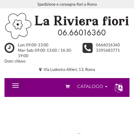
Spedizione e consegna fiori a Roma
Lun: 09:00-13:00
0666016360
Mar-Sab: 09:00-13:00 / 16:30-
3395683771
19:00
Dom: chiuso
Via Ludovico Altieri, 13, Roma
CATALOGO