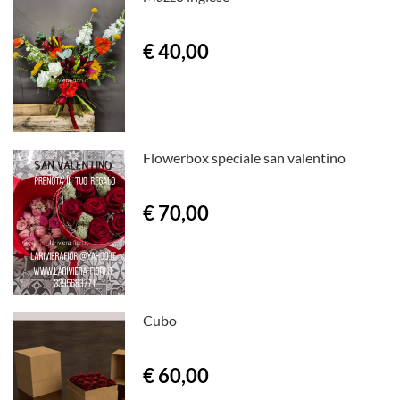
€ 40,00
Flowerbox speciale san valentino
€ 70,00
Cubo
€ 60,00