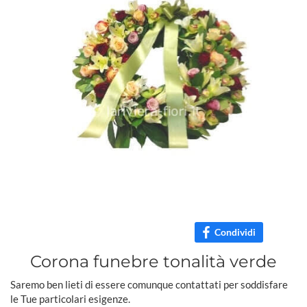
Condividi
Corona funebre tonalità verde
Saremo ben lieti di essere comunque contattati per soddisfare
le Tue particolari esigenze.