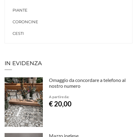
PIANTE
CORONCINE
CESTI
IN EVIDENZA
Omaggio da concordare a telefono al
nostro numero
A partire da:
€ 20,00
Mazzo inglese