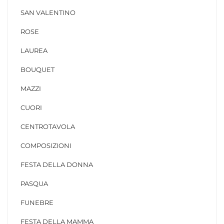
SAN VALENTINO
ROSE
LAUREA
BOUQUET
MAZZI
CUORI
CENTROTAVOLA
COMPOSIZIONI
FESTA DELLA DONNA
PASQUA
FUNEBRE
FESTA DELLA MAMMA