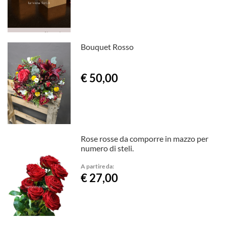
Bouquet Rosso
€ 50,00
Rose rosse da comporre in mazzo per
numero di steli.
A partire da:
€ 27,00