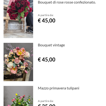
Bouquet di rose rosse confezionato.
A partire da:
€ 45,00
Bouquet vintage
€ 45,00
Mazzo primavera tulipani
A partire da: